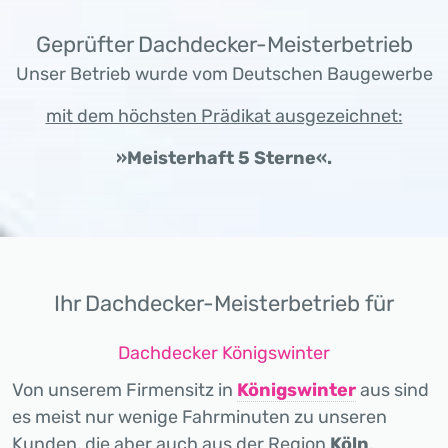
Geprüfter Dachdecker-Meisterbetrieb
Unser Betrieb wurde vom Deutschen Baugewerbe
mit dem höchsten Prädikat ausgezeichnet:
»Meisterhaft 5 Sterne«.
Ihr Dachdecker-Meisterbetrieb für
Dachdecker Königswinter
Von unserem Firmensitz in
Königswinter
aus sind
es meist nur wenige Fahrminuten zu unseren
Kunden, die aber auch aus der Region
Köln
,