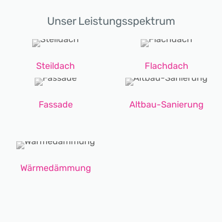
Unser Leistungsspektrum
Steildach
Flachdach
Fassade
Altbau-Sanierung
Wärmedämmung