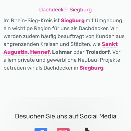
Dachdecker Siegburg
Im Rhein-Sieg-Kreis ist
Siegburg
mit Umgebung
ein wichtige Region für uns als Dachdecker. Wir
werden zudem häufig beauftragt von Kunden aus
angrenzenden Kreisen und Städten, wie
Sankt
Augustin
,
Hennef
,
Lohmar
oder
Troisdorf
. Vor
allem private und gewerbliche Neubau-Projekte
betreuen wir als Dachdecker in
Siegburg
.
Besuchen Sie uns auf Social Media