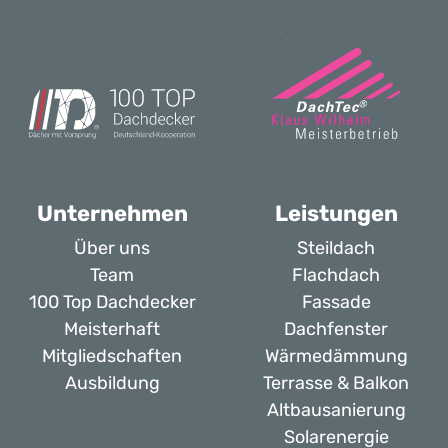
Unternehmen
Leistungen
Über uns
Steildach
Team
Flachdach
100 Top Dachdecker
Fassade
Meisterhaft
Dachfenster
Mitgliedschaften
Wärmedämmung
Ausbildung
Terrasse & Balkon
Altbausanierung
Solarenergie