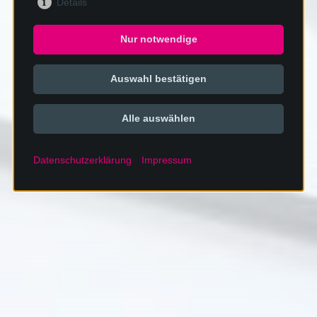
Details
Nur notwendige
Auswahl bestätigen
Alle auswählen
Datenschutzerklärung
Impressum