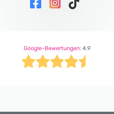
Google-Bewertungen
: 4.9