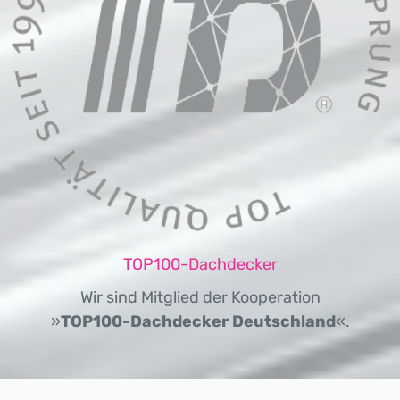
TOP100-Dachdecker
Wir sind Mitglied der Kooperation
»
TOP100-Dachdecker Deutschland
«.