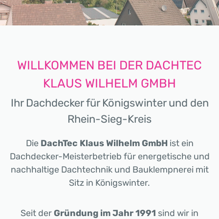
WILLKOMMEN BEI DER DACHTEC
KLAUS WILHELM GMBH
Ihr Dachdecker für Königswinter und den
Rhein-Sieg-Kreis
Die
DachTec Klaus Wilhelm GmbH
ist ein
Dachdecker-Meisterbetrieb für energetische und
nachhaltige Dachtechnik und Bauklempnerei mit
Sitz in Königswinter.
Seit der
Gründung im Jahr 1991
sind wir in