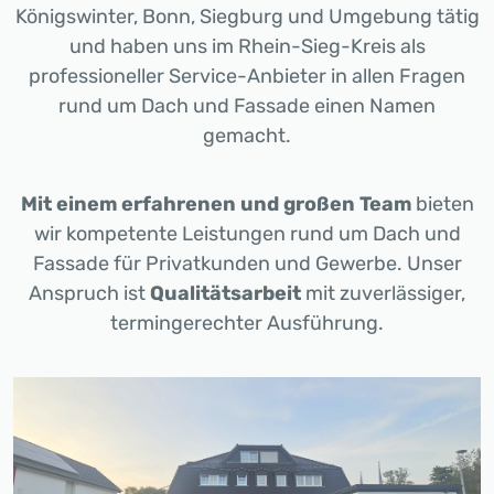
Königswinter, Bonn, Siegburg und Umgebung tätig
und haben uns im Rhein-Sieg-Kreis als
professioneller Service-Anbieter in allen Fragen
rund um Dach und Fassade einen Namen
gemacht.
Mit einem erfahrenen und großen Team
bieten
wir kompetente Leistungen rund um Dach und
Fassade für Privatkunden und Gewerbe. Unser
Anspruch ist
Qualitätsarbeit
mit zuverlässiger,
termingerechter Ausführung.