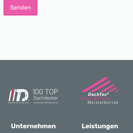
Senden
Bitte nicht ausfüllen
Unternehmen
Leistungen