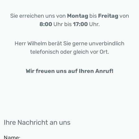
Sie erreichen uns von
Montag
bis
Freitag
von
8:00
Uhr bis
17:00
Uhr.
Herr Wilhelm berät Sie gerne unverbindlich
telefonisch oder gleich vor Ort.
Wir freuen uns auf Ihren Anruf!
Ihre Nachricht an uns
Name: