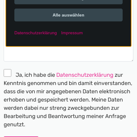
Alle auswählen
Datenschutzerklärung
Impressum
Ja, ich habe die
Datenschutzerklärung
zur
Kenntnis genommen und bin damit einverstanden,
dass die von mir angegebenen Daten elektronisch
erhoben und gespeichert werden. Meine Daten
werden dabei nur streng zweckgebunden zur
Bearbeitung und Beantwortung meiner Anfrage
genutzt.