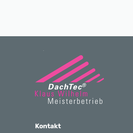
Kontakt