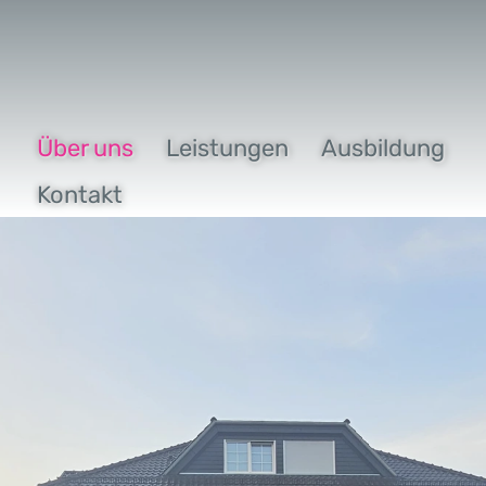
Über uns
Leistungen
Ausbildung
Kontakt