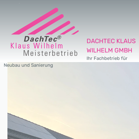
DACHTEC KLAUS
WILHELM GMBH
Ihr Fachbetrieb für
Neubau und Sanierung