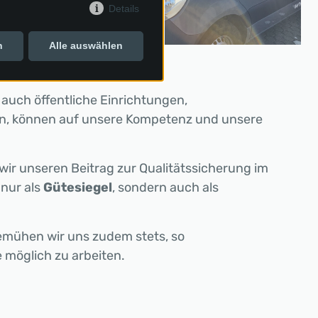
Details
n
Alle auswählen
 auch öffentliche Einrichtungen,
n, können auf unsere Kompetenz und unsere
wir unseren Beitrag zur Qualitätssicherung im
 nur als
Gütesiegel
, sondern auch als
emühen wir uns zudem stets, so
 möglich zu arbeiten.