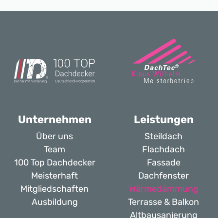
Unternehmen
Leistungen
Über uns
Steildach
Team
Flachdach
100 Top Dachdecker
Fassade
Meisterhaft
Dachfenster
Mitgliedschaften
Wärmedämmung
Ausbildung
Terrasse & Balkon
Altbausanierung