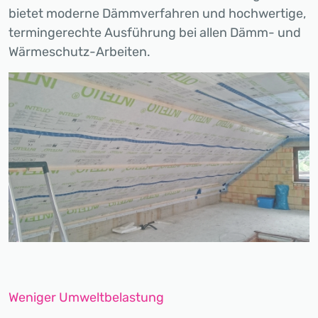
bietet moderne Dämmverfahren und hochwertige,
termingerechte Ausführung bei allen Dämm- und
Wärmeschutz-Arbeiten.
Weniger Umweltbelastung