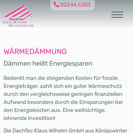
02244 6303
WÄRMEDÄMMUNG
Dämmen heißt Energiesparen
Bedenkt man die steigenden Kosten für fossile
Energieträger, zahlt sich ein guter Wärmeschutz
durch den vergleichsweise geringen finanziellen
Aufwand besonders durch die Einsparungen bei
den Energiekosten aus. Eine weitsichtige,
lohnende Investition!
Die DachTec Klaus Wilhelm GmbH aus Königswinter