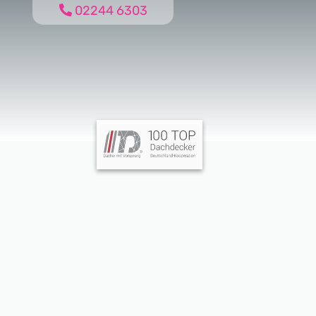
02244 6303