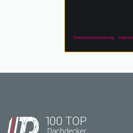
Rufen Sie u
Datenschutzerklärung
Impres