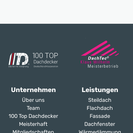
Unternehmen
Leistungen
Über uns
Steildach
Team
Flachdach
100 Top Dachdecker
Fassade
Meisterhaft
Dachfenster
Mitgliedschaften
Wärmedämmung