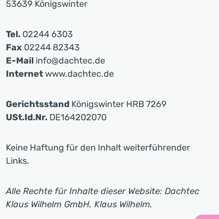
53639 Königswinter
Tel.
02244 6303
Fax
02244 82343
E-Mail
info@dachtec.de
Internet
www.dachtec.de
Gerichtsstand
Königswinter HRB 7269
USt.Id.Nr.
DE164202070
Keine Haftung für den Inhalt weiterführender
Links.
Alle Rechte für Inhalte dieser Website: Dachtec
Klaus Wilhelm GmbH, Klaus Wilhelm.