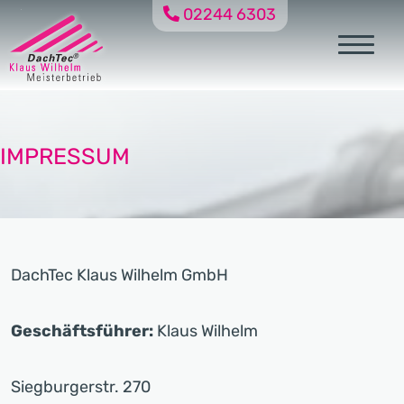
02244 6303
IMPRESSUM
DachTec Klaus Wilhelm GmbH
Geschäftsführer:
Klaus Wilhelm
Siegburgerstr. 270