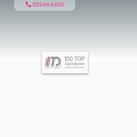
02244 6303